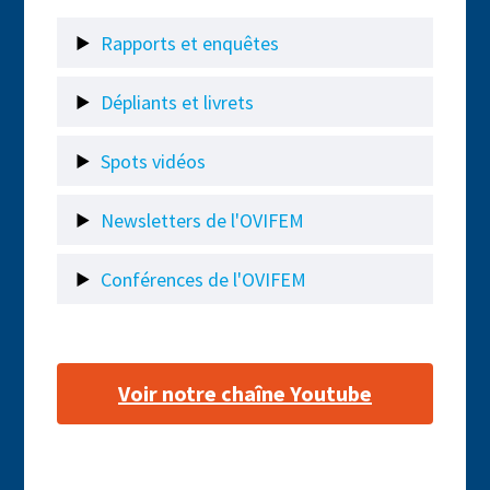
Rapports et enquêtes
Dépliants et livrets
Spots vidéos
Newsletters de l'OVIFEM
Conférences de l'OVIFEM
Voir notre chaîne Youtube