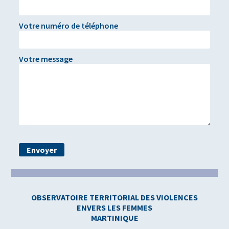
Votre numéro de téléphone
Votre message
OBSERVATOIRE TERRITORIAL DES VIOLENCES
ENVERS LES FEMMES
MARTINIQUE