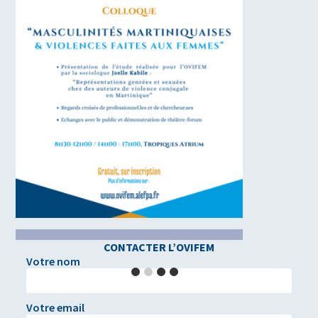
CONTACTER L’OVIFEM
Votre nom
Votre email