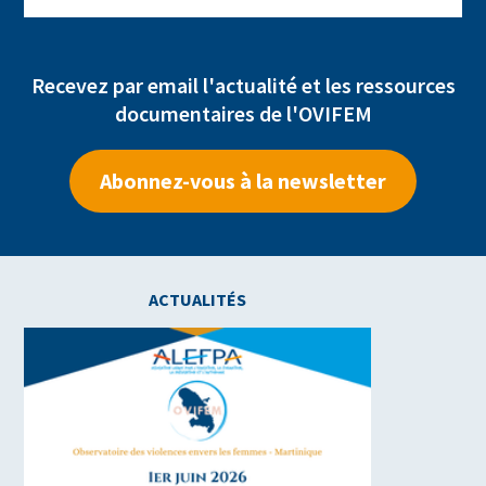
Recevez par email l'actualité et les ressources
documentaires de l'OVIFEM
Abonnez-vous à la newsletter
ACTUALITÉS