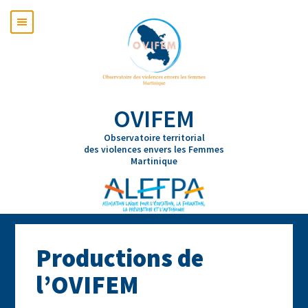
OVIFEM
Observatoire territorial
des violences envers les Femmes
Martinique
Productions de
l’OVIFEM